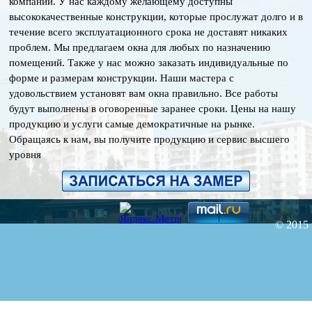
компании. У нас каждому желающему доступны
высококачественные конструкции, которые прослужат долго и в
течение всего эксплуатационного срока не доставят никаких
проблем. Мы предлагаем окна для любых по назначению
помещений. Также у нас можно заказать индивидуальные по
форме и размерам конструкции. Наши мастера с
удовольствием установят вам окна правильно. Все работы
будут выполнены в оговоренные заранее сроки. Цены на нашу
продукцию и услуги самые демократичные на рынке.
Обращаясь к нам, вы получите продукцию и сервис высшего
уровня
© 2015 