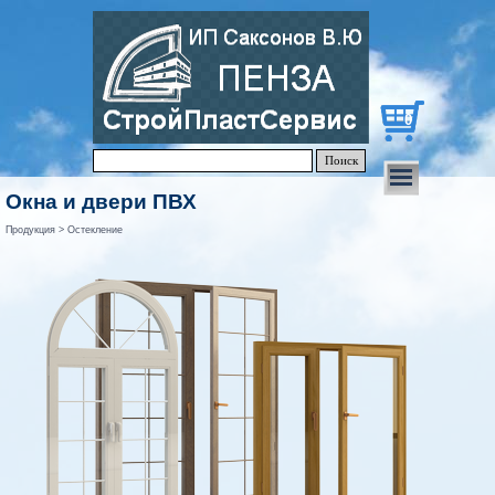
0
Поиск
Окна и двери ПВХ
Продукция > Остекление