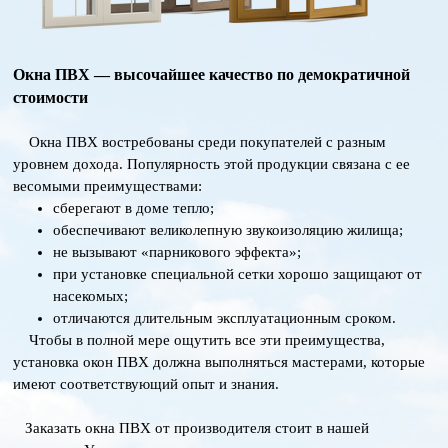
Окна ПВХ — высочайшее качество по демократичной
стоимости
Окна ПВХ востребованы среди покупателей с разным
уровнем дохода. Популярность этой продукции связана с ее
весомыми преимуществами:
сберегают в доме тепло;
обеспечивают великолепную звукоизоляцию жилища;
не вызывают «парникового эффекта»;
при установке специальной сетки хорошо защищают от
насекомых;
отличаются длительным эксплуатационным сроком.
Чтобы в полной мере ощутить все эти преимущества,
установка окон ПВХ должна выполняться мастерами, которые
имеют соответствующий опыт и знания.
Заказать окна ПВХ от производителя стоит в нашей